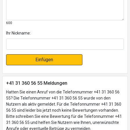
600
Ihr Nickname:
Einfügen
+41 31 360 56 55 Meldungen
Hatten Sie einen Anruf von die Telefonnummer +41 31 360 56
55? Die Telefonnummer +41 31 360 56 55 wurde von den
Nutzern als aktiv gemeldet. Für die Telefonnummer +41 31 360
56 55 sind leider bis jetzt noch keine Bewertungen vorhanden.
Bitte schreiben Sie eine Bewertung für die Telefonnummer +41
31 360 56 55 und helfen Sie Nutzern wie Ihnen, unerwünschte
Anrufe oder eventuelle Betrüge zu vermeiden.