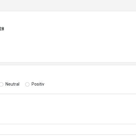
28
Neutral
Positiv