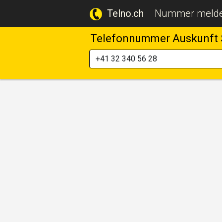
Telno.ch
Nummer meld
Telefonnummer Auskunft 