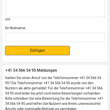
600
Ihr Nickname:
Einfügen
+41 34 566 54 95 Meldungen
Hatten Sie einen Anruf von die Telefonnummer +41 34 566 54
95? Die Telefonnummer +41 34 566 54 95 wurde von den
Nutzern als aktiv gemeldet. Für die Telefonnummer +41 34 566
54 95 sind leider bis jetzt noch keine Bewertungen vorhanden.
Bitte schreiben Sie eine Bewertung für die Telefonnummer +41
34 566 54 95 und helfen Sie Nutzern wie Ihnen, unerwünschte
Anrufe oder eventuelle Betrüge zu vermeiden.