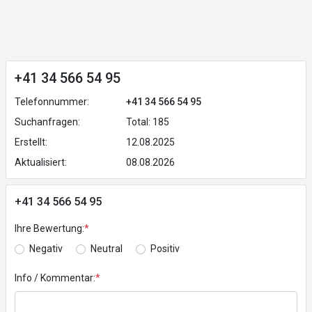
+41 34 566 54 95
Telefonnummer:
+41 34 566 54 95
Suchanfragen:
Total: 185
Erstellt:
12.08.2025
Aktualisiert:
08.08.2026
+41 34 566 54 95
Ihre Bewertung:
*
Negativ
Neutral
Positiv
Info / Kommentar:
*