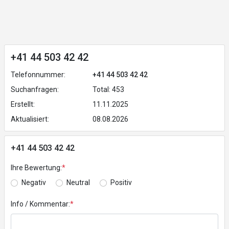
+41 44 503 42 42
Telefonnummer:
+41 44 503 42 42
Suchanfragen:
Total: 453
Erstellt:
11.11.2025
Aktualisiert:
08.08.2026
+41 44 503 42 42
Ihre Bewertung:
*
Negativ
Neutral
Positiv
Info / Kommentar:
*