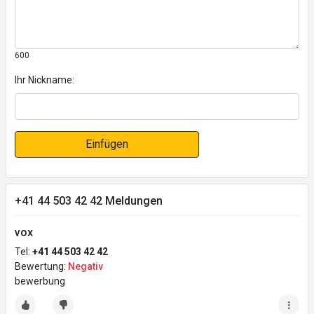
600
Ihr Nickname:
Einfügen
+41 44 503 42 42 Meldungen
vox
Tel:
+41 44 503 42 42
Bewertung:
Negativ
bewerbung