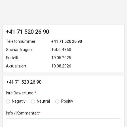
+41 71 520 26 90
Telefonnummer:
+41 71 520 26 90
Suchanfragen:
Total: 4360
Erstellt:
19.05.2025
Aktualisiert:
10.08.2026
+41 71 520 26 90
Ihre Bewertung:
*
Negativ
Neutral
Positiv
Info / Kommentar:
*