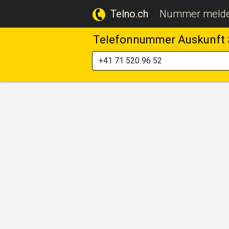
Telno.ch
Nummer meld
Telefonnummer Auskunft 