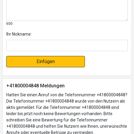
600
Ihr Nickname:
Einfügen
+41800004848 Meldungen
Hatten Sie einen Anruf von die Telefonnummer +41800004848?
Die Telefonnummer +41800004848 wurde von den Nutzern als
aktiv gemeldet. Für die Telefonnummer +41800004848 sind
leider bis jetzt noch keine Bewertungen vorhanden. Bitte
schreiben Sie eine Bewertung für die Telefonnummer
+41800004848 und helfen Sie Nutzern wie Ihnen, unerwünschte
Anrufe oder eventuelle Betrüge zu vermeiden.