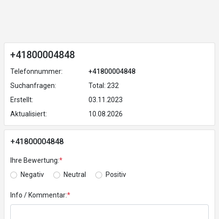
+41800004848
Telefonnummer:
+41800004848
Suchanfragen:
Total: 232
Erstellt:
03.11.2023
Aktualisiert:
10.08.2026
+41800004848
Ihre Bewertung:
*
Negativ
Neutral
Positiv
Info / Kommentar:
*