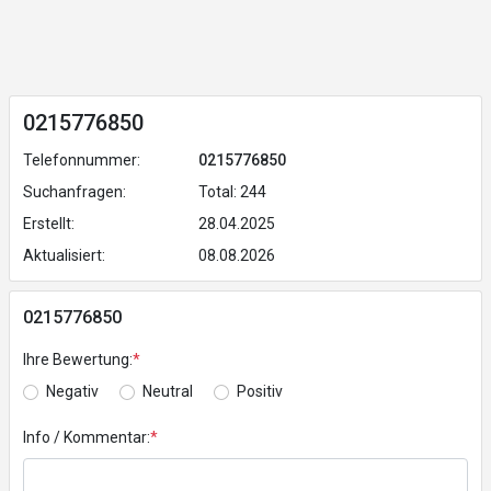
0215776850
Telefonnummer:
0215776850
Suchanfragen:
Total: 244
Erstellt:
28.04.2025
Aktualisiert:
08.08.2026
0215776850
Ihre Bewertung:
*
Negativ
Neutral
Positiv
Info / Kommentar:
*