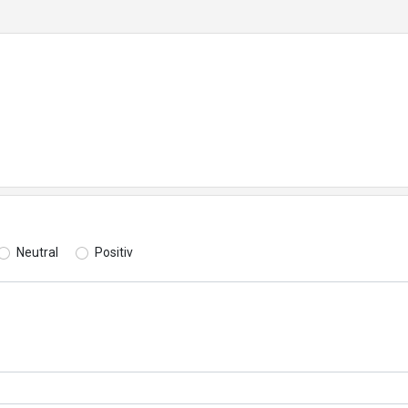
Neutral
Positiv