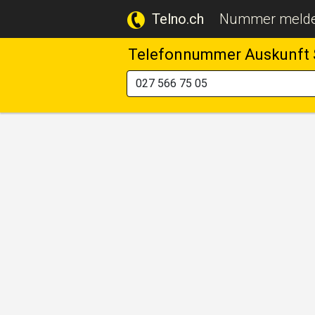
Telno.ch
Nummer meld
Telefonnummer Auskunft 