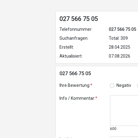
027 566 75 05
Telefonnummer:
027 566 75 05
Suchanfragen:
Total: 309
Erstellt:
28.04.2025
Aktualisiert:
07.08.2026
027 566 75 05
Ihre Bewertung:
*
Negativ
Info / Kommentar:
*
600