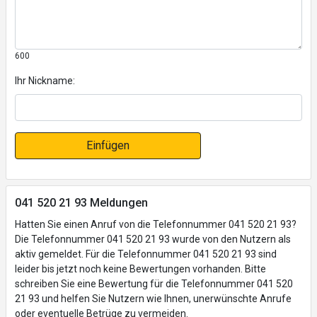
600
Ihr Nickname:
Einfügen
041 520 21 93 Meldungen
Hatten Sie einen Anruf von die Telefonnummer 041 520 21 93?
Die Telefonnummer 041 520 21 93 wurde von den Nutzern als
aktiv gemeldet. Für die Telefonnummer 041 520 21 93 sind
leider bis jetzt noch keine Bewertungen vorhanden. Bitte
schreiben Sie eine Bewertung für die Telefonnummer 041 520
21 93 und helfen Sie Nutzern wie Ihnen, unerwünschte Anrufe
oder eventuelle Betrüge zu vermeiden.