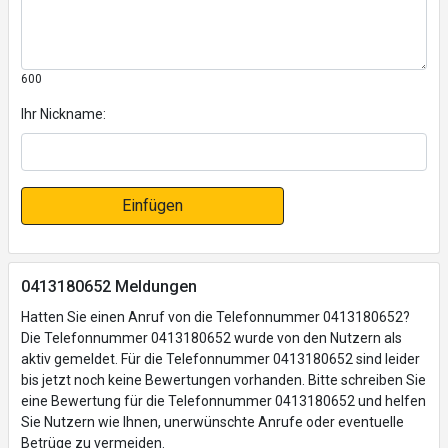
600
Ihr Nickname:
Einfügen
0413180652 Meldungen
Hatten Sie einen Anruf von die Telefonnummer 0413180652?
Die Telefonnummer 0413180652 wurde von den Nutzern als
aktiv gemeldet. Für die Telefonnummer 0413180652 sind leider
bis jetzt noch keine Bewertungen vorhanden. Bitte schreiben Sie
eine Bewertung für die Telefonnummer 0413180652 und helfen
Sie Nutzern wie Ihnen, unerwünschte Anrufe oder eventuelle
Betrüge zu vermeiden.