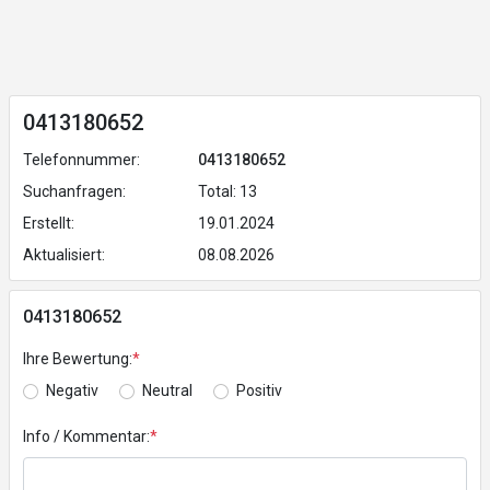
0413180652
Telefonnummer:
0413180652
Suchanfragen:
Total: 13
Erstellt:
19.01.2024
Aktualisiert:
08.08.2026
0413180652
Ihre Bewertung:
*
Negativ
Neutral
Positiv
Info / Kommentar:
*