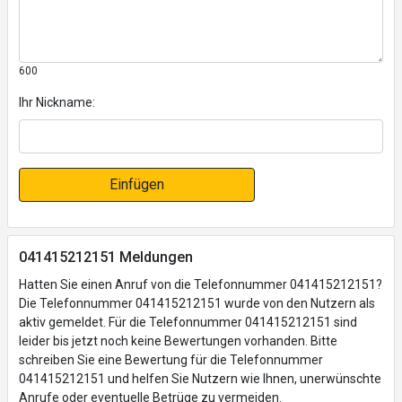
600
Ihr Nickname:
Einfügen
041415212151 Meldungen
Hatten Sie einen Anruf von die Telefonnummer 041415212151?
Die Telefonnummer 041415212151 wurde von den Nutzern als
aktiv gemeldet. Für die Telefonnummer 041415212151 sind
leider bis jetzt noch keine Bewertungen vorhanden. Bitte
schreiben Sie eine Bewertung für die Telefonnummer
041415212151 und helfen Sie Nutzern wie Ihnen, unerwünschte
Anrufe oder eventuelle Betrüge zu vermeiden.