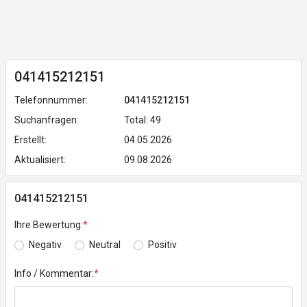
041415212151
Telefonnummer:
041415212151
Suchanfragen:
Total: 49
Erstellt:
04.05.2026
Aktualisiert:
09.08.2026
041415212151
Ihre Bewertung:
*
Negativ
Neutral
Positiv
Info / Kommentar:
*