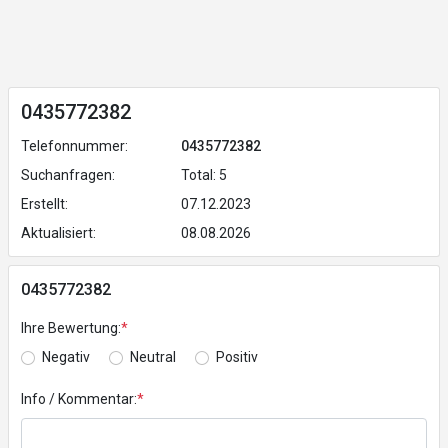
0435772382
Telefonnummer:
0435772382
Suchanfragen:
Total: 5
Erstellt:
07.12.2023
Aktualisiert:
08.08.2026
0435772382
Ihre Bewertung:
*
Negativ
Neutral
Positiv
Info / Kommentar:
*