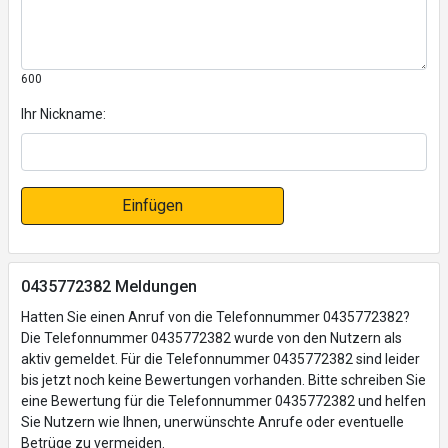
600
Ihr Nickname:
Einfügen
0435772382 Meldungen
Hatten Sie einen Anruf von die Telefonnummer 0435772382?
Die Telefonnummer 0435772382 wurde von den Nutzern als
aktiv gemeldet. Für die Telefonnummer 0435772382 sind leider
bis jetzt noch keine Bewertungen vorhanden. Bitte schreiben Sie
eine Bewertung für die Telefonnummer 0435772382 und helfen
Sie Nutzern wie Ihnen, unerwünschte Anrufe oder eventuelle
Betrüge zu vermeiden.