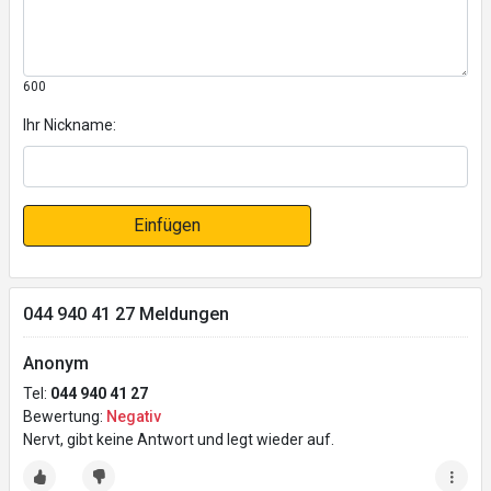
600
Ihr Nickname:
Einfügen
044 940 41 27 Meldungen
Anonym
Tel:
044 940 41 27
Bewertung:
Negativ
Nervt, gibt keine Antwort und legt wieder auf.