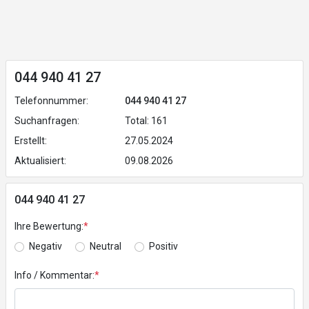
044 940 41 27
Telefonnummer:
044 940 41 27
Suchanfragen:
Total: 161
Erstellt:
27.05.2024
Aktualisiert:
09.08.2026
044 940 41 27
Ihre Bewertung:
*
Negativ
Neutral
Positiv
Info / Kommentar:
*