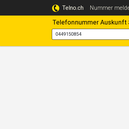
Telno.ch
Nummer meld
Telefonnummer Auskunft 