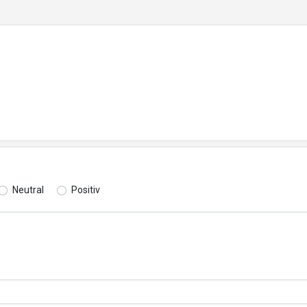
Neutral
Positiv