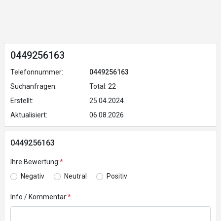
0449256163
Telefonnummer:
0449256163
Suchanfragen:
Total: 22
Erstellt:
25.04.2024
Aktualisiert:
06.08.2026
0449256163
Ihre Bewertung:
*
Negativ
Neutral
Positiv
Info / Kommentar:
*