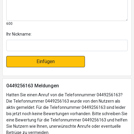
600
Ihr Nickname:
Einfügen
0449256163 Meldungen
Hatten Sie einen Anruf von die Telefonnummer 0449256163?
Die Telefonnummer 0449256163 wurde von den Nutzern als
aktiv gemeldet. Für die Telefonnummer 0449256163 sind leider
bis jetzt noch keine Bewertungen vorhanden. Bitte schreiben Sie
eine Bewertung für die Telefonnummer 0449256163 und helfen
Sie Nutzern wie Ihnen, unerwünschte Anrufe oder eventuelle
Betrüge zu vermeiden.