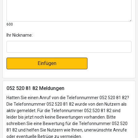
600
Ihr Nickname:
Einfügen
052 520 81 82 Meldungen
Hatten Sie einen Anruf von die Telefonnummer 052 520 81 82?
Die Telefonnummer 052 520 81 82 wurde von den Nutzern als
aktiv gemeldet. Für die Telefonnummer 052 520 81 82 sind
leider bis jetzt noch keine Bewertungen vorhanden. Bitte
schreiben Sie eine Bewertung für die Telefonnummer 052 520
81 82 und helfen Sie Nutzern wie Ihnen, unerwünschte Anrufe
oder eventuelle Betrüge zu vermeiden.