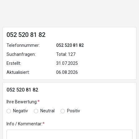
052 520 81 82
Telefonnummer:
052 520 81 82
Suchanfragen:
Total: 127
Erstellt:
31.07.2025
Aktualisiert:
06.08.2026
052 520 81 82
Ihre Bewertung:
*
Negativ
Neutral
Positiv
Info / Kommentar:
*