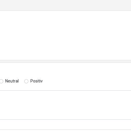
Neutral
Positiv