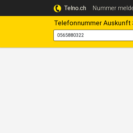
Telno.ch
Nummer meld
Telefonnummer Auskunft 