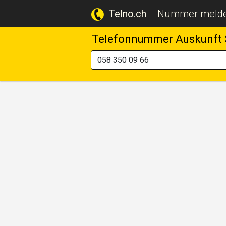
Telno.ch
Nummer meld
Telefonnummer Auskunft 