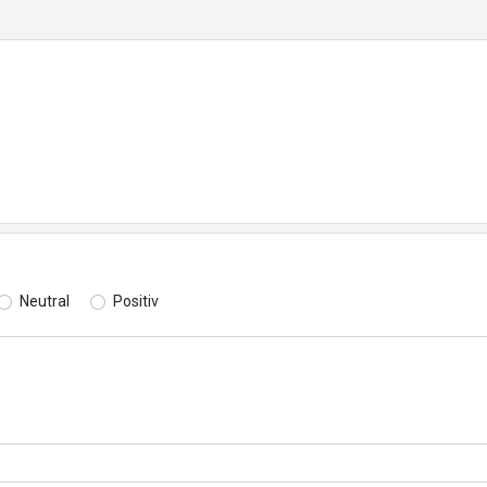
Neutral
Positiv