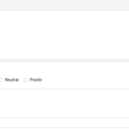
Neutral
Positiv