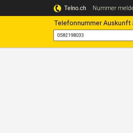
Telno.ch
Nummer meld
Telefonnummer Auskunft 