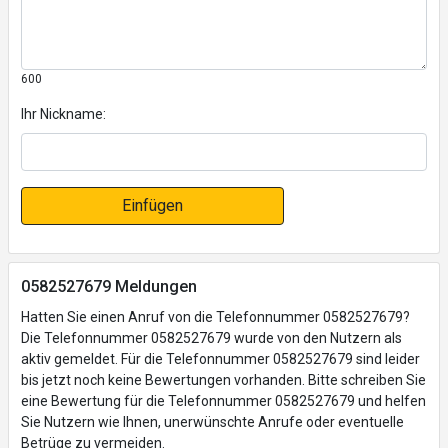
600
Ihr Nickname:
Einfügen
0582527679 Meldungen
Hatten Sie einen Anruf von die Telefonnummer 0582527679?
Die Telefonnummer 0582527679 wurde von den Nutzern als
aktiv gemeldet. Für die Telefonnummer 0582527679 sind leider
bis jetzt noch keine Bewertungen vorhanden. Bitte schreiben Sie
eine Bewertung für die Telefonnummer 0582527679 und helfen
Sie Nutzern wie Ihnen, unerwünschte Anrufe oder eventuelle
Betrüge zu vermeiden.