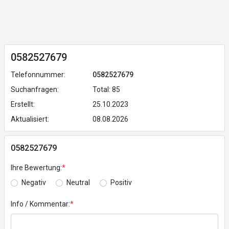
0582527679
Telefonnummer:
0582527679
Suchanfragen:
Total: 85
Erstellt:
25.10.2023
Aktualisiert:
08.08.2026
0582527679
Ihre Bewertung:
*
Negativ
Neutral
Positiv
Info / Kommentar:
*