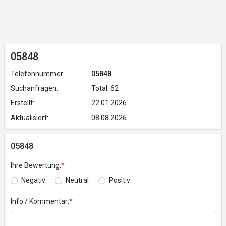
05848
Telefonnummer:
05848
Suchanfragen:
Total: 62
Erstellt:
22.01.2026
Aktualisiert:
08.08.2026
05848
Ihre Bewertung:
*
Negativ
Neutral
Positiv
Info / Kommentar:
*