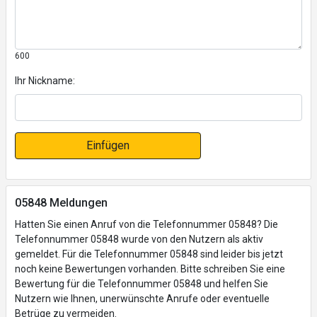
600
Ihr Nickname:
Einfügen
05848 Meldungen
Hatten Sie einen Anruf von die Telefonnummer 05848? Die
Telefonnummer 05848 wurde von den Nutzern als aktiv
gemeldet. Für die Telefonnummer 05848 sind leider bis jetzt
noch keine Bewertungen vorhanden. Bitte schreiben Sie eine
Bewertung für die Telefonnummer 05848 und helfen Sie
Nutzern wie Ihnen, unerwünschte Anrufe oder eventuelle
Betrüge zu vermeiden.