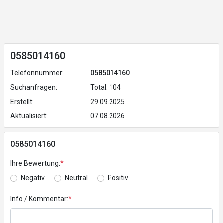
0585014160
Telefonnummer:
0585014160
Suchanfragen:
Total: 104
Erstellt:
29.09.2025
Aktualisiert:
07.08.2026
0585014160
Ihre Bewertung:
*
Negativ
Neutral
Positiv
Info / Kommentar:
*