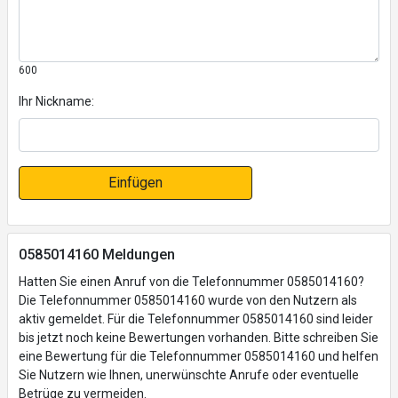
600
Ihr Nickname:
Einfügen
0585014160 Meldungen
Hatten Sie einen Anruf von die Telefonnummer 0585014160?
Die Telefonnummer 0585014160 wurde von den Nutzern als
aktiv gemeldet. Für die Telefonnummer 0585014160 sind leider
bis jetzt noch keine Bewertungen vorhanden. Bitte schreiben Sie
eine Bewertung für die Telefonnummer 0585014160 und helfen
Sie Nutzern wie Ihnen, unerwünschte Anrufe oder eventuelle
Betrüge zu vermeiden.