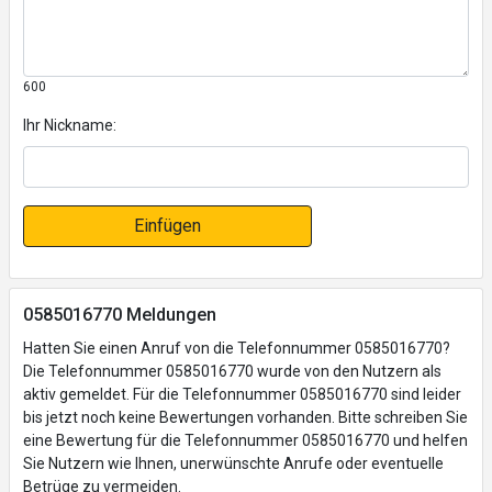
600
Ihr Nickname:
Einfügen
0585016770 Meldungen
Hatten Sie einen Anruf von die Telefonnummer 0585016770?
Die Telefonnummer 0585016770 wurde von den Nutzern als
aktiv gemeldet. Für die Telefonnummer 0585016770 sind leider
bis jetzt noch keine Bewertungen vorhanden. Bitte schreiben Sie
eine Bewertung für die Telefonnummer 0585016770 und helfen
Sie Nutzern wie Ihnen, unerwünschte Anrufe oder eventuelle
Betrüge zu vermeiden.