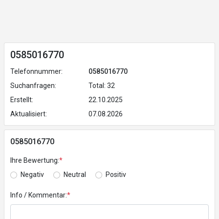
0585016770
Telefonnummer:
0585016770
Suchanfragen:
Total: 32
Erstellt:
22.10.2025
Aktualisiert:
07.08.2026
0585016770
Ihre Bewertung:
*
Negativ
Neutral
Positiv
Info / Kommentar:
*