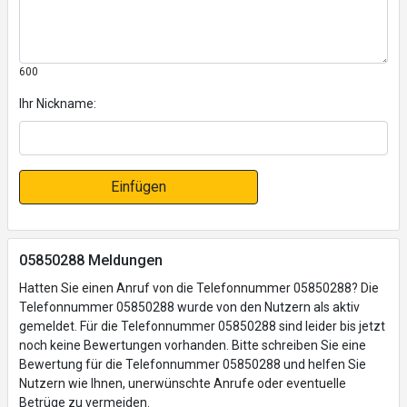
600
Ihr Nickname:
Einfügen
05850288 Meldungen
Hatten Sie einen Anruf von die Telefonnummer 05850288? Die
Telefonnummer 05850288 wurde von den Nutzern als aktiv
gemeldet. Für die Telefonnummer 05850288 sind leider bis jetzt
noch keine Bewertungen vorhanden. Bitte schreiben Sie eine
Bewertung für die Telefonnummer 05850288 und helfen Sie
Nutzern wie Ihnen, unerwünschte Anrufe oder eventuelle
Betrüge zu vermeiden.