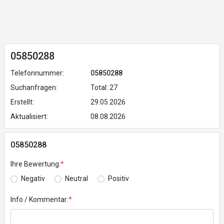
05850288
Telefonnummer:
05850288
Suchanfragen:
Total: 27
Erstellt:
29.05.2026
Aktualisiert:
08.08.2026
05850288
Ihre Bewertung:
*
Negativ
Neutral
Positiv
Info / Kommentar:
*