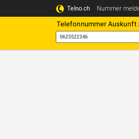
Telno.ch
Nummer meld
Telefonnummer Auskunft 