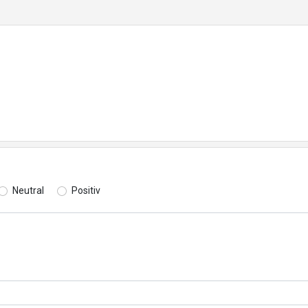
Neutral
Positiv