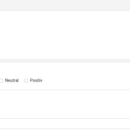
Neutral
Positiv