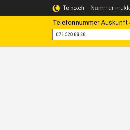
Telno.ch
Nummer meld
Telefonnummer Auskunft 