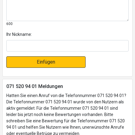
600
Ihr Nickname:
Einfügen
071 520 94 01 Meldungen
Hatten Sie einen Anruf von die Telefonnummer 071 520 94 01?
Die Telefonnummer 071 520 94 01 wurde von den Nutzern als
aktiv gemeldet. Für die Telefonnummer 071 520 94 01 sind
leider bis jetzt noch keine Bewertungen vorhanden. Bitte
schreiben Sie eine Bewertung für die Telefonnummer 071 520
94 01 und helfen Sie Nutzern wie Ihnen, unerwünschte Anrufe
oder eventuelle Betrüge zu vermeiden.