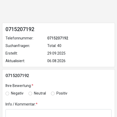
0715207192
Telefonnummer:
0715207192
Suchanfragen:
Total: 40
Erstellt:
29.09.2025
Aktualisiert:
06.08.2026
0715207192
Ihre Bewertung:
*
Negativ
Neutral
Positiv
Info / Kommentar:
*