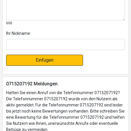
600
Ihr Nickname:
Einfügen
0715207192 Meldungen
Hatten Sie einen Anruf von die Telefonnummer 0715207192?
Die Telefonnummer 0715207192 wurde von den Nutzern als
aktiv gemeldet. Für die Telefonnummer 0715207192 sind leider
bis jetzt noch keine Bewertungen vorhanden. Bitte schreiben Sie
eine Bewertung für die Telefonnummer 0715207192 und helfen
Sie Nutzern wie Ihnen, unerwünschte Anrufe oder eventuelle
Betrüge zu vermeiden.