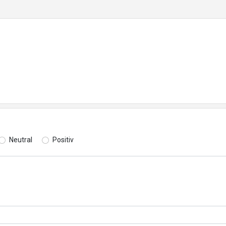
Neutral
Positiv