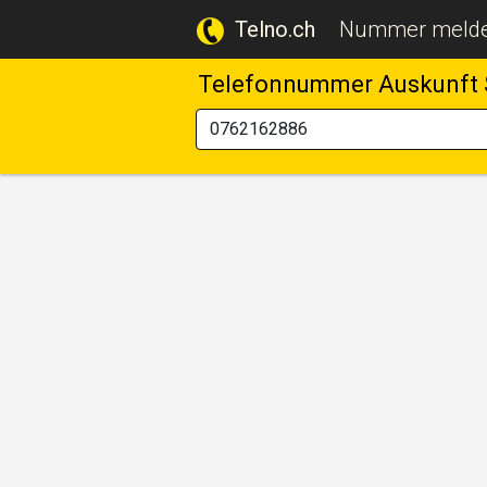
Telno.ch
Nummer meld
Telefonnummer Auskunft 