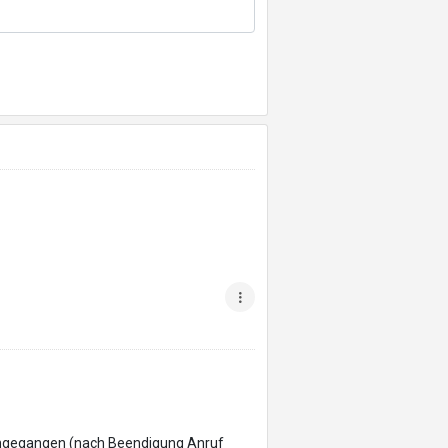
angegangen (nach Beendigung Anruf