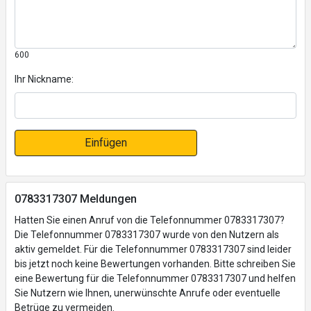
600
Ihr Nickname:
Einfügen
0783317307 Meldungen
Hatten Sie einen Anruf von die Telefonnummer 0783317307?
Die Telefonnummer 0783317307 wurde von den Nutzern als
aktiv gemeldet. Für die Telefonnummer 0783317307 sind leider
bis jetzt noch keine Bewertungen vorhanden. Bitte schreiben Sie
eine Bewertung für die Telefonnummer 0783317307 und helfen
Sie Nutzern wie Ihnen, unerwünschte Anrufe oder eventuelle
Betrüge zu vermeiden.