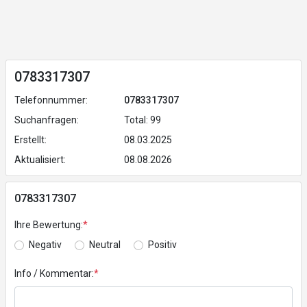
0783317307
Telefonnummer:
0783317307
Suchanfragen:
Total: 99
Erstellt:
08.03.2025
Aktualisiert:
08.08.2026
0783317307
Ihre Bewertung:
*
Negativ
Neutral
Positiv
Info / Kommentar:
*