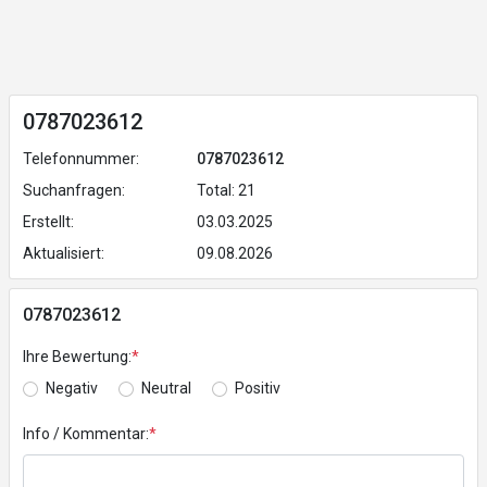
0787023612
Telefonnummer:
0787023612
Suchanfragen:
Total: 21
Erstellt:
03.03.2025
Aktualisiert:
09.08.2026
0787023612
Ihre Bewertung:
*
Negativ
Neutral
Positiv
Info / Kommentar:
*