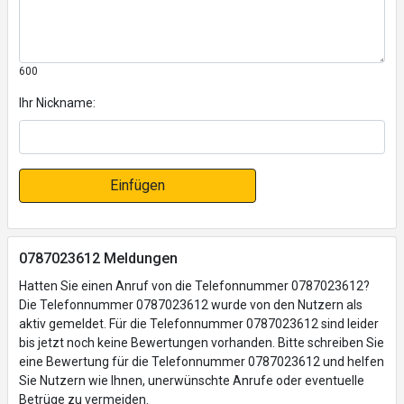
600
Ihr Nickname:
Einfügen
0787023612 Meldungen
Hatten Sie einen Anruf von die Telefonnummer 0787023612?
Die Telefonnummer 0787023612 wurde von den Nutzern als
aktiv gemeldet. Für die Telefonnummer 0787023612 sind leider
bis jetzt noch keine Bewertungen vorhanden. Bitte schreiben Sie
eine Bewertung für die Telefonnummer 0787023612 und helfen
Sie Nutzern wie Ihnen, unerwünschte Anrufe oder eventuelle
Betrüge zu vermeiden.