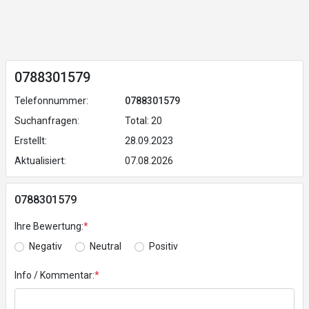
0788301579
Telefonnummer:
0788301579
Suchanfragen:
Total: 20
Erstellt:
28.09.2023
Aktualisiert:
07.08.2026
0788301579
Ihre Bewertung:
*
Negativ
Neutral
Positiv
Info / Kommentar:
*