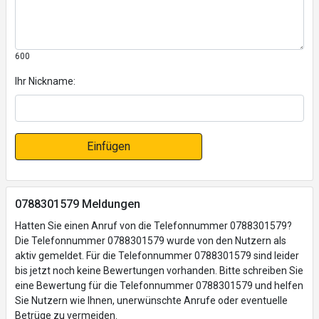
600
Ihr Nickname:
Einfügen
0788301579 Meldungen
Hatten Sie einen Anruf von die Telefonnummer 0788301579?
Die Telefonnummer 0788301579 wurde von den Nutzern als
aktiv gemeldet. Für die Telefonnummer 0788301579 sind leider
bis jetzt noch keine Bewertungen vorhanden. Bitte schreiben Sie
eine Bewertung für die Telefonnummer 0788301579 und helfen
Sie Nutzern wie Ihnen, unerwünschte Anrufe oder eventuelle
Betrüge zu vermeiden.