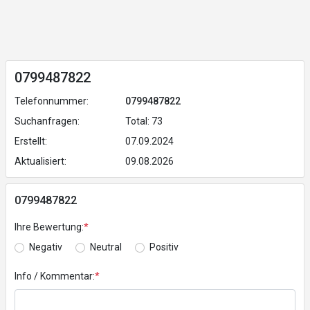
0799487822
Telefonnummer:
0799487822
Suchanfragen:
Total: 73
Erstellt:
07.09.2024
Aktualisiert:
09.08.2026
0799487822
Ihre Bewertung:
*
Negativ
Neutral
Positiv
Info / Kommentar:
*