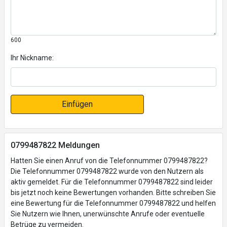
600
Ihr Nickname:
Einfügen
0799487822 Meldungen
Hatten Sie einen Anruf von die Telefonnummer 0799487822?
Die Telefonnummer 0799487822 wurde von den Nutzern als
aktiv gemeldet. Für die Telefonnummer 0799487822 sind leider
bis jetzt noch keine Bewertungen vorhanden. Bitte schreiben Sie
eine Bewertung für die Telefonnummer 0799487822 und helfen
Sie Nutzern wie Ihnen, unerwünschte Anrufe oder eventuelle
Betrüge zu vermeiden.