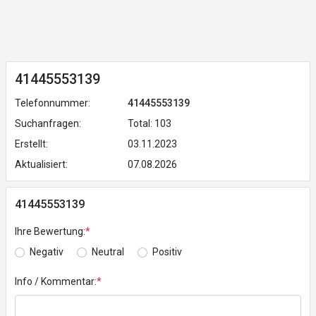
41445553139
Telefonnummer:
41445553139
Suchanfragen:
Total: 103
Erstellt:
03.11.2023
Aktualisiert:
07.08.2026
41445553139
Ihre Bewertung:
*
Negativ
Neutral
Positiv
Info / Kommentar:
*