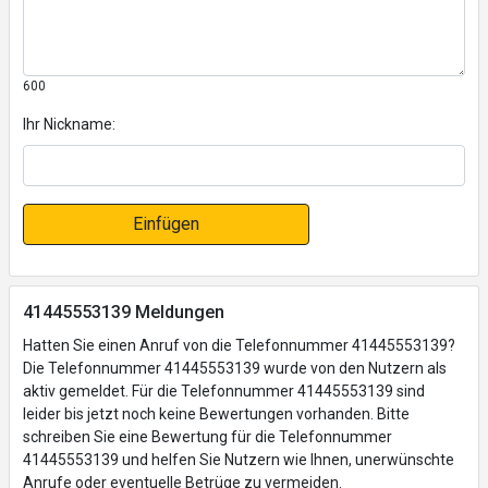
600
Ihr Nickname:
Einfügen
41445553139 Meldungen
Hatten Sie einen Anruf von die Telefonnummer 41445553139?
Die Telefonnummer 41445553139 wurde von den Nutzern als
aktiv gemeldet. Für die Telefonnummer 41445553139 sind
leider bis jetzt noch keine Bewertungen vorhanden. Bitte
schreiben Sie eine Bewertung für die Telefonnummer
41445553139 und helfen Sie Nutzern wie Ihnen, unerwünschte
Anrufe oder eventuelle Betrüge zu vermeiden.