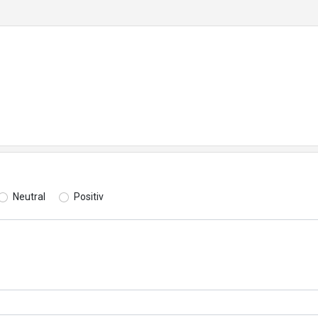
Neutral
Positiv