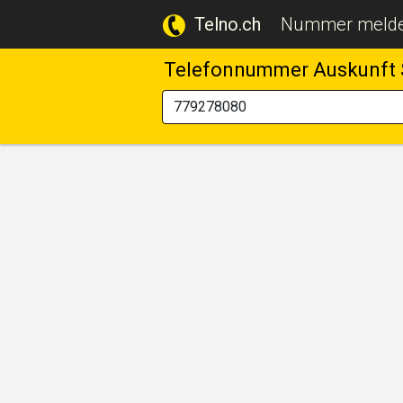
Telno.ch
Nummer meld
Telefonnummer Auskunft 